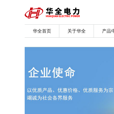
华全首页
关于华全
产品