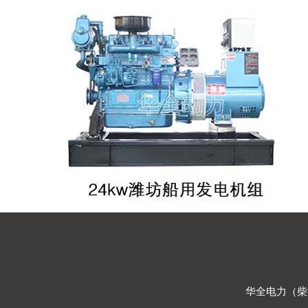
华全电力（柴