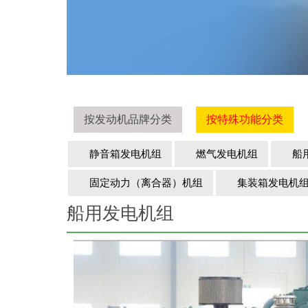
按发动机品牌分类
按特殊功能分类
静音箱发电机组
燃气发电机组
船用
固定动力（离合器）机组
集装箱发电机
船用发电机组