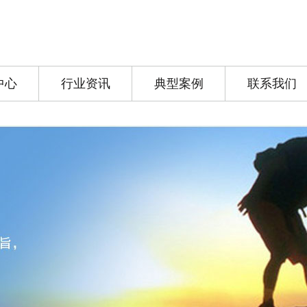
中心
行业资讯
典型案例
联系我们