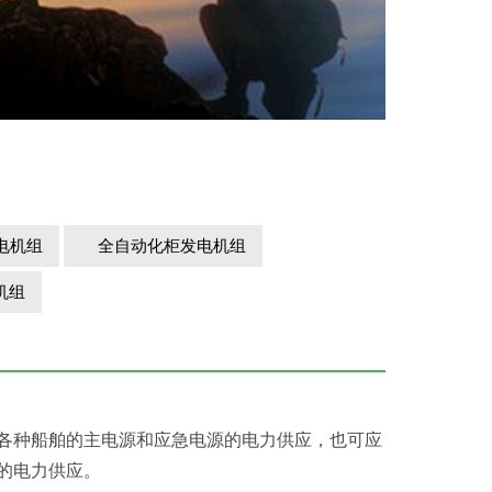
电机组
全自动化柜发电机组
机组
各种船舶的主电源和应急电源的电力供应，也可应
统的电力供应。