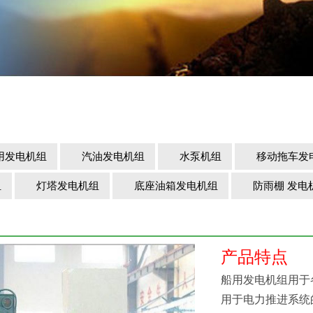
发电机组
汽油发电机组
水泵机组
移动拖车发
组
灯塔发电机组
底座油箱发电机组
防雨棚 发电
产品特点
船用发电机组用于
用于电力推进系