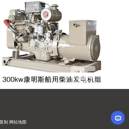
禁复制
网站地图