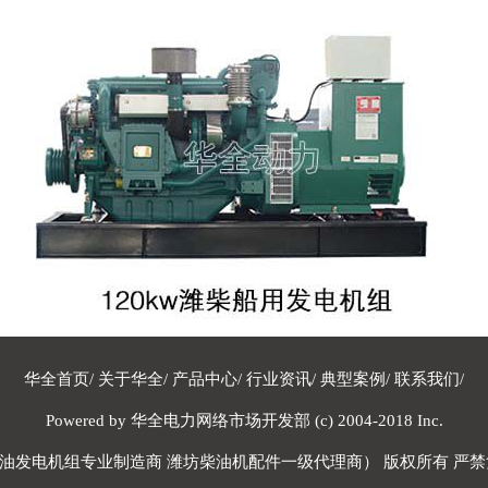
华全首页
/
关于华全
/
产品中心
/
行业资讯
/
典型案例
/
联系我们
/
Powered by 华全电力网络市场开发部 (c) 2004-2018 Inc.
油发电机组专业制造商 潍坊柴油机配件一级代理商） 版权所有 严