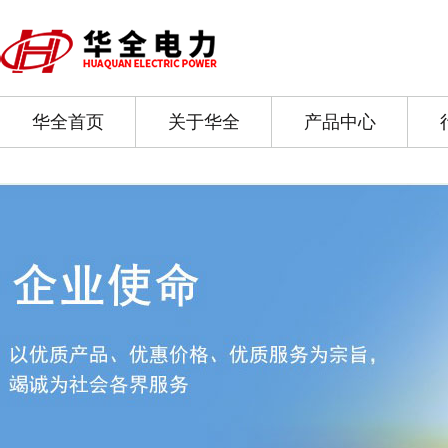
华全首页
关于华全
产品中心