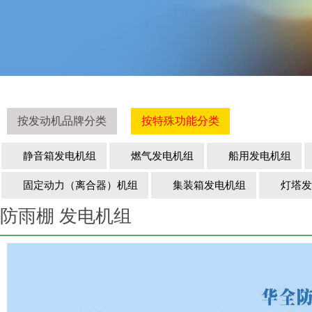
按发动机品牌分类
按特殊功能分类
静音箱发电机组
燃气发电机组
船用发电机组
固定动力（离合器）机组
集装箱发电机组
灯塔发
防雨棚 发电机组