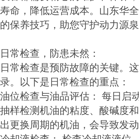
寿命，降低运营成本。山东华全
的保养技巧，助您守护动力源泉
日常检查，防患未然：
日常检查是预防故障的关键。这
录。以下是日常检查的重点：
油位检查与油品评估： 每日启
抽样检测机油的粘度、酸碱度和
出更换周期的机油，会导致发动