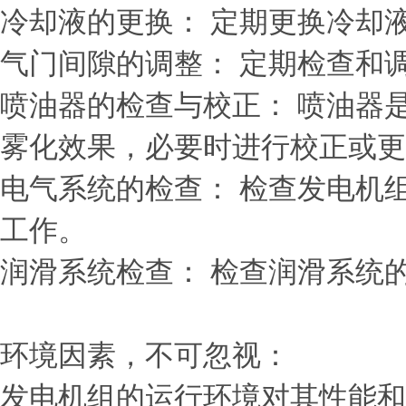
冷却液的更换： 定期更换冷却
气门间隙的调整： 定期检查和
喷油器的检查与校正： 喷油器
雾化效果，必要时进行校正或更
电气系统的检查： 检查发电机
工作。
润滑系统检查： 检查润滑系统
环境因素，不可忽视：
发电机组的运行环境对其性能和