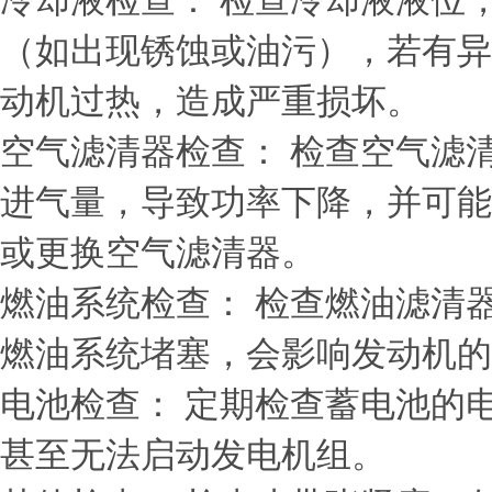
冷却液检查： 检查冷却液液位
（如出现锈蚀或油污），若有异
动机过热，造成严重损坏。
空气滤清器检查： 检查空气滤
进气量，导致功率下降，并可能
或更换空气滤清器。
燃油系统检查： 检查燃油滤清
燃油系统堵塞，会影响发动机的
电池检查： 定期检查蓄电池的
甚至无法启动发电机组。