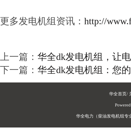
更多发电机组资讯：
http://www.f
上一篇：
华全dk发电机组，让
下一篇：
华全dk发电机组：您
华全首页
/
Powere
华全电力（柴油发电机组专业