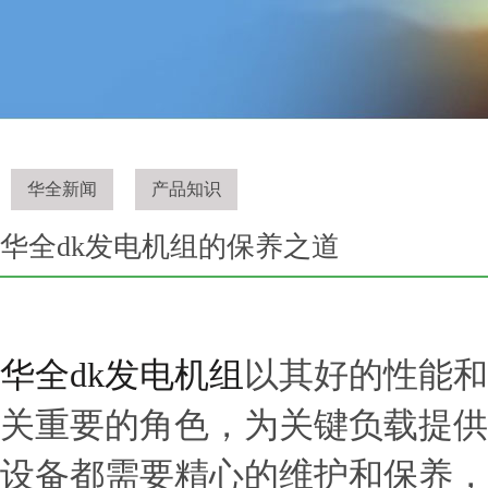
华全新闻
产品知识
华全dk发电机组的保养之道
华全dk发电机组
以其好的性能和
关重要的角色，为关键负载提供
设备都需要精心的维护和保养，