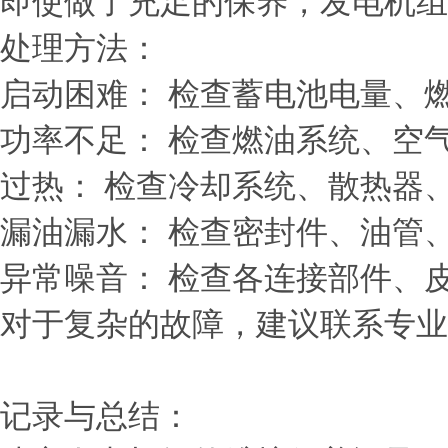
即使做了充足的保养，发电机组
处理方法：
启动困难： 检查蓄电池电量、
功率不足： 检查燃油系统、空
过热： 检查冷却系统、散热器
漏油漏水： 检查密封件、油管
异常噪音： 检查各连接部件、
对于复杂的故障，建议联系专业
记录与总结：