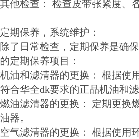
其他检查： 检查皮带张紧度、
定期保养，系统维护：
除了日常检查，定期保养是确保
的定期保养项目：
机油和滤清器的更换： 根据使
符合华全dk要求的正品机油和
燃油滤清器的更换： 定期更换
油器。
空气滤清器的更换： 根据使用