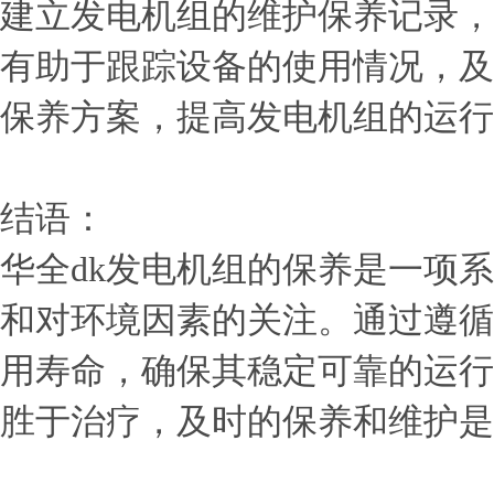
建立发电机组的维护保养记录，
有助于跟踪设备的使用情况，及
保养方案，提高发电机组的运行
结语：
华全dk发电机组的保养是一项
和对环境因素的关注。通过遵循
用寿命，确保其稳定可靠的运行
胜于治疗，及时的保养和维护是