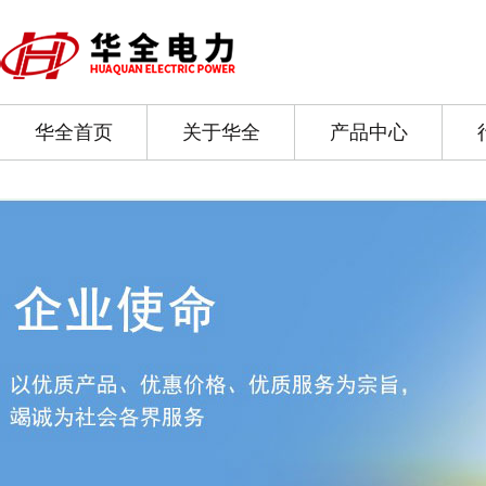
华全首页
关于华全
产品中心