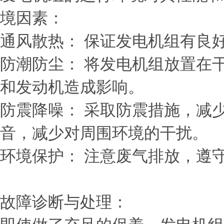
境因素：
通风散热： 保证发电机组有良
防潮防尘： 将发电机组放置在
和发动机造成影响。
防震降噪： 采取防震措施，减
音，减少对周围环境的干扰。
环境保护： 注意废气排放，遵
故障诊断与处理：