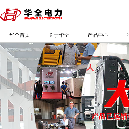
华全首页
关于华全
产品中心