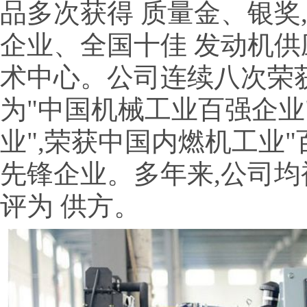
品多次获得 质量金、银奖
企业、全国十佳 发动机供
术中心。公司连续八次荣获
为"中国机械工业百强企业
业",荣获中国内燃机工业"
先锋企业。多年来,公司
评为 供方。