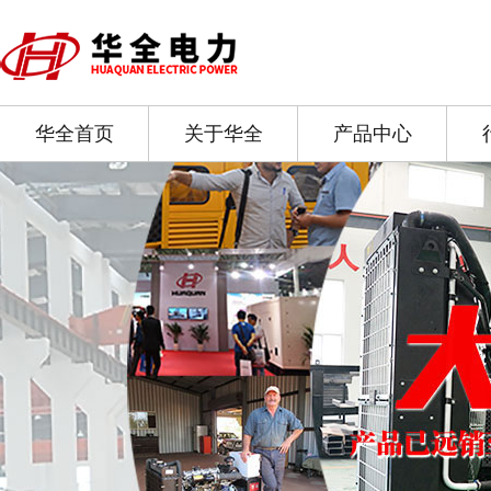
华全首页
关于华全
产品中心