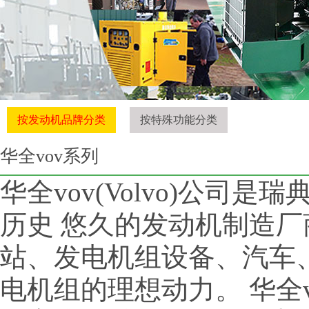
按发动机品牌分类
按特殊功能分类
华全vov系列
华全vov(Volvo)公司
历史 悠久的发动机制造厂
站、发电机组设备、汽车
电机组的理想动力。 华全